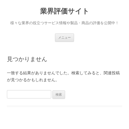
業界評価サイト
様々な業界の役立つサービス情報や製品・商品の評価を公開中！
コンテンツへ移動
メニュー
見つかりません
一致する結果がありませんでした。検索してみると、関連投稿
が見つかるかもしれません。
検索: